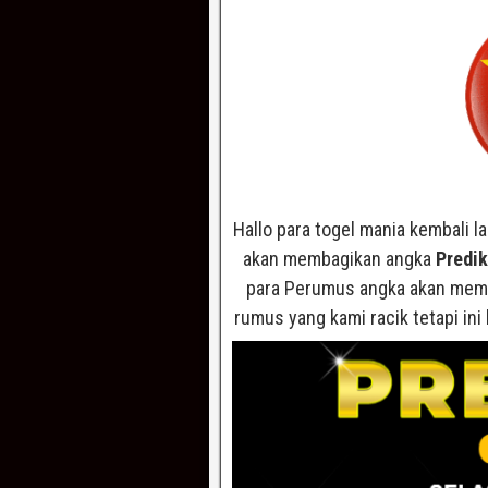
Hallo para togel mania kembali l
akan membagikan angka
Predi
para Perumus angka akan mem
rumus yang kami racik tetapi ini