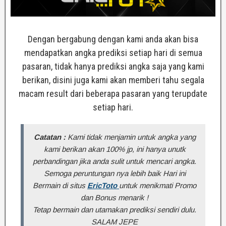
Dengan bergabung dengan kami anda akan bisa
mendapatkan angka prediksi setiap hari di semua
pasaran, tidak hanya prediksi angka saja yang kami
berikan, disini juga kami akan memberi tahu segala
macam result dari beberapa pasaran yang terupdate
setiap hari.
Catatan :
Kami tidak menjamin untuk angka yang
kami berikan akan 100% jp, ini hanya unutk
perbandingan jika anda sulit untuk mencari angka.
Semoga peruntungan nya lebih baik Hari ini
Bermain di situs
EricToto
untuk menikmati Promo
dan Bonus menarik !
Tetap bermain dan utamakan prediksi sendiri dulu.
SALAM JEPE