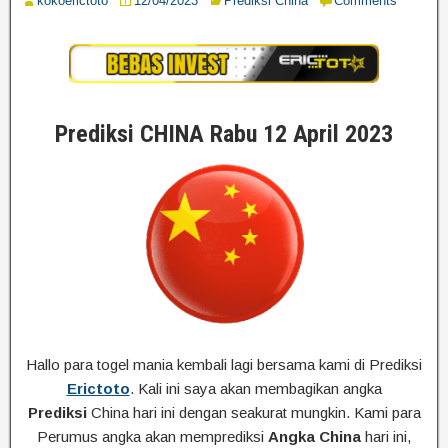
kokoerictoto
12/04/2023
Prediksi China
Comments
Prediksi CHINA Rabu 12 April 2023
Hallo para togel mania kembali lagi bersama kami di Prediksi
Erictoto
. Kali ini saya akan membagikan angka
Prediksi
China hari ini dengan seakurat mungkin. Kami para
Perumus angka akan memprediksi
Angka China
hari ini,