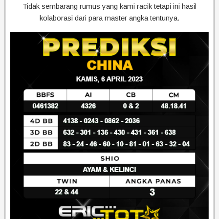
Tidak sembarang rumus yang kami racik tetapi ini hasil
kolaborasi dari para master angka tentunya.