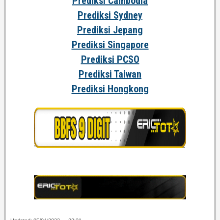
Prediksi Cambodia
Prediksi Sydney
Prediksi Jepang
Prediksi Singapore
Prediksi PCSO
Prediksi Taiwan
Prediksi Hongkong