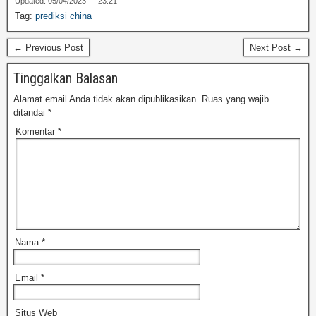
Updated: 05/04/2023 — 23:21
Tag:
prediksi china
← Previous Post
Next Post →
Tinggalkan Balasan
Alamat email Anda tidak akan dipublikasikan.
Ruas yang wajib
ditandai
*
Komentar
*
Nama
*
Email
*
Situs Web