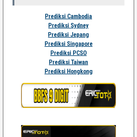
Prediksi Cambodia
Prediksi Sydney
Prediksi Jepang
Prediksi Singapore
Prediksi PCSO
Prediksi Taiwan
Prediksi Hongkong