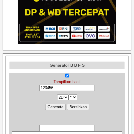
Generator B B F S
Tampilkan hasil