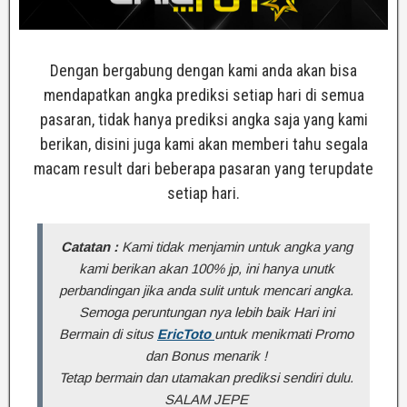
Dengan bergabung dengan kami anda akan bisa
mendapatkan angka prediksi setiap hari di semua
pasaran, tidak hanya prediksi angka saja yang kami
berikan, disini juga kami akan memberi tahu segala
macam result dari beberapa pasaran yang terupdate
setiap hari.
Catatan :
Kami tidak menjamin untuk angka yang
kami berikan akan 100% jp, ini hanya unutk
perbandingan jika anda sulit untuk mencari angka.
Semoga peruntungan nya lebih baik Hari ini
Bermain di situs
EricToto
untuk menikmati Promo
dan Bonus menarik !
Tetap bermain dan utamakan prediksi sendiri dulu.
SALAM JEPE