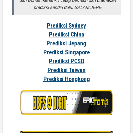
dan Bonus menarik ! Tetap bermain dan utamakan
prediksi sendiri dulu. SALAM JEPE
Prediksi Sydney
Prediksi China
Prediksi Jepang
Prediksi Singapore
Prediksi PCSO
Prediksi Taiwan
Prediksi Hongkong