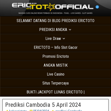
SELAMAT DATANG DI BLOG PREDIKSI ERICTOTO
PREDIKSI ANGKA
Live Draw
ERICTOTO – Info Slot Gacor
Promosi Erictoto
ANGKA MISTIK
Live Casino
Situs Terpercaya
BUKTI JACKPOT LUNAS ERICTOTO |
Prediksi Cambodia 5 April 2024