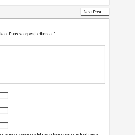
Next Post →
ikan.
Ruas yang wajib ditandai
*