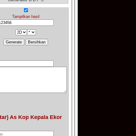
Tampilkan hasil
ltar) As Kop Kepala Ekor