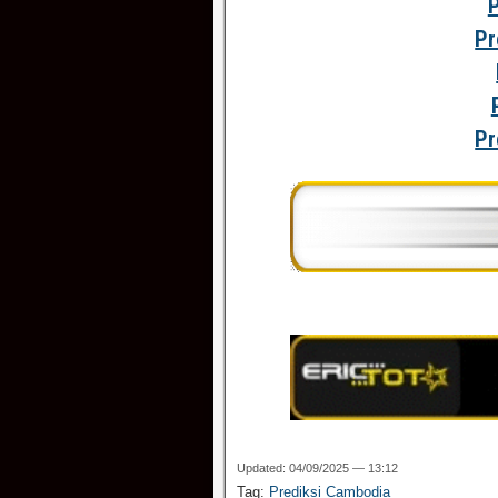
P
Pr
Pr
Updated: 04/09/2025 — 13:12
Tag:
Prediksi Cambodia