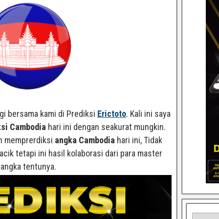
agi bersama kami di Prediksi
Erictoto
. Kali ini saya
ksi Cambodia
hari ini dengan seakurat mungkin.
n memprerdiksi
angka Cambodia
hari ini, Tidak
ik tetapi ini hasil kolaborasi dari para master
angka tentunya.