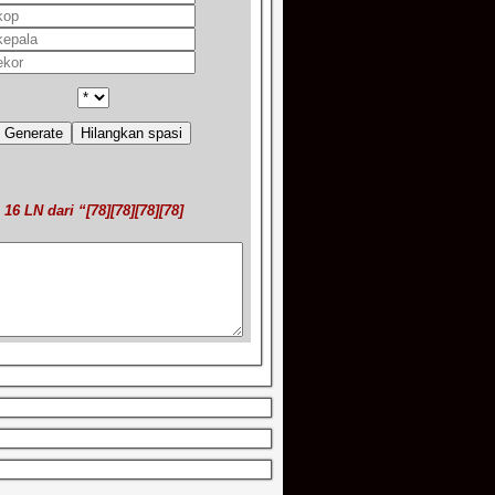
16 LN dari “[78][78][78][78]