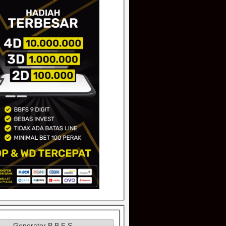
Generator B B F S