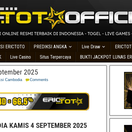
SI ERICTOTO
PREDIKSI ANGKA
Live Draw
ERICTOTO
K
Live Casino
Situs Terpercaya
BUKTI JACKPOT LUNAS ER
eptember 2025
ksi Cambodia
Comments
DIA KAMIS 4 SEPTEMBER
2025