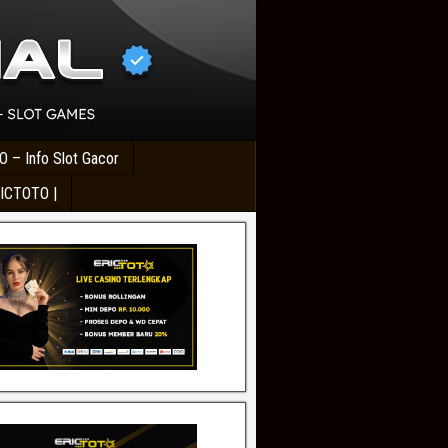
 – Info Slot Gacor
ICTOTO |