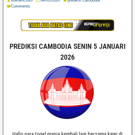
kokoerictoto
04/01/2026
prediksi Cambodia
Comments
PREDIKSI CAMBODIA SENIN 5 JANUARI
2026
Hallo para togel mania kembali lagi bersama kami di