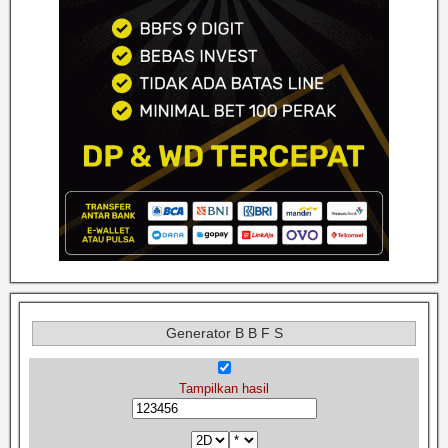
Generator B B F S
Tampilkan hasil