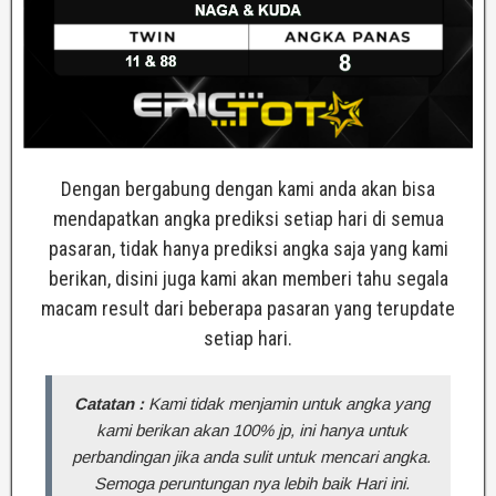
Dengan bergabung dengan kami anda akan bisa
mendapatkan angka prediksi setiap hari di semua
pasaran, tidak hanya prediksi angka saja yang kami
berikan, disini juga kami akan memberi tahu segala
macam result dari beberapa pasaran yang terupdate
setiap hari.
Catatan :
Kami tidak menjamin untuk angka yang
kami berikan akan 100% jp, ini hanya untuk
perbandingan jika anda sulit untuk mencari angka.
Semoga peruntungan nya lebih baik Hari ini.