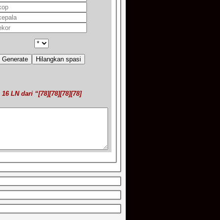
16 LN dari “[78][78][78][78]