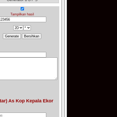
Tampilkan hasil
ltar) As Kop Kepala Ekor