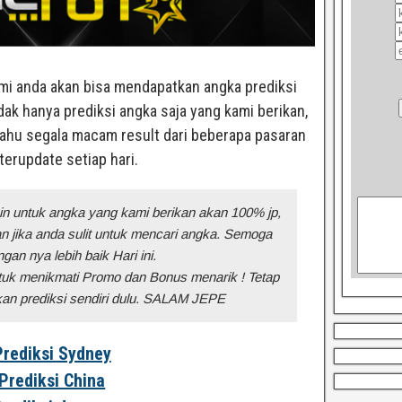
i anda akan bisa mendapatkan angka prediksi
idak hanya prediksi angka saja yang kami berikan,
tahu segala macam result dari beberapa pasaran
terupdate setiap hari.
in untuk angka yang kami berikan akan 100% jp,
an jika anda sulit untuk mencari angka. Semoga
gan nya lebih baik Hari ini.
uk menikmati Promo dan Bonus menarik ! Tetap
an prediksi sendiri dulu. SALAM JEPE
Prediksi Sydney
Prediksi China