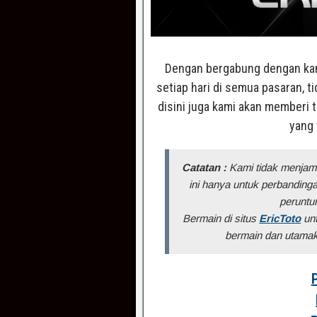
Dengan bergabung dengan kam
setiap hari di semua pasaran, t
disini juga kami akan memberi 
yang 
Catatan :
Kami tidak menjam
ini hanya untuk perbanding
peruntun
Bermain di situs
EricToto
unt
bermain dan utamak