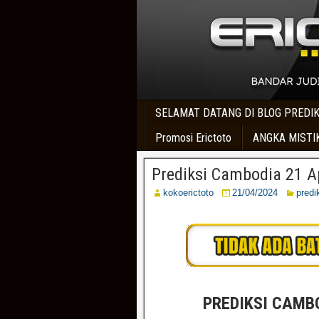
SELAMAT DATANG DI BLOG PREDIK
Promosi Erictoto
ANGKA MISTI
Prediksi Cambodia 21 A
kokoerictoto
21/04/2024
predi
PREDIKSI CAMBO