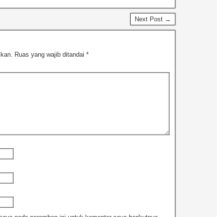
Next Post →
ikan.
Ruas yang wajib ditandai
*