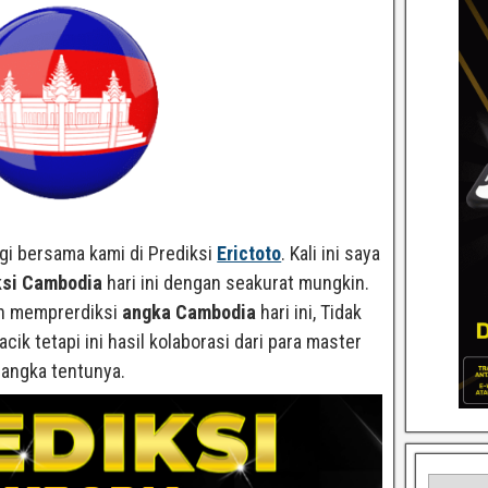
agi bersama kami di Prediksi
Erictoto
. Kali ini saya
ksi Cambodia
hari ini dengan seakurat mungkin.
n memprerdiksi
angka Cambodia
hari ini, Tidak
ik tetapi ini hasil kolaborasi dari para master
angka tentunya.