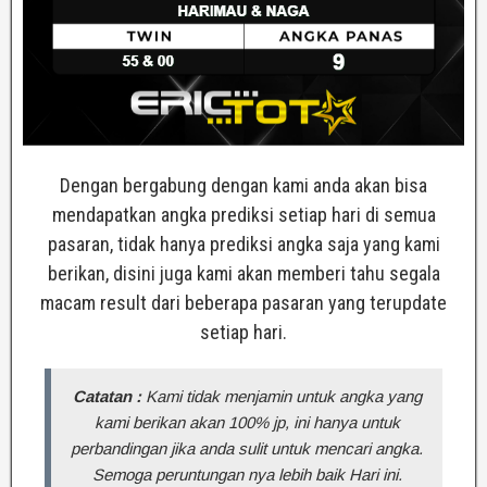
Dengan bergabung dengan kami anda akan bisa
mendapatkan angka prediksi setiap hari di semua
pasaran, tidak hanya prediksi angka saja yang kami
berikan, disini juga kami akan memberi tahu segala
macam result dari beberapa pasaran yang terupdate
setiap hari.
Catatan :
Kami tidak menjamin untuk angka yang
kami berikan akan 100% jp, ini hanya untuk
perbandingan jika anda sulit untuk mencari angka.
Semoga peruntungan nya lebih baik Hari ini.