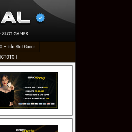
 – Info Slot Gacor
ICTOTO |