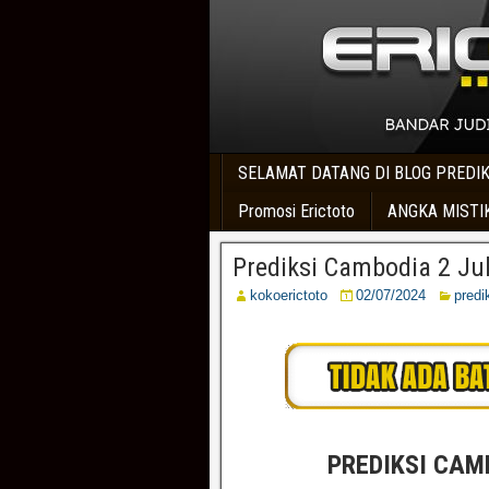
SELAMAT DATANG DI BLOG PREDIK
Promosi Erictoto
ANGKA MISTI
Prediksi Cambodia 2 Ju
kokoerictoto
02/07/2024
predi
PREDIKSI CAM