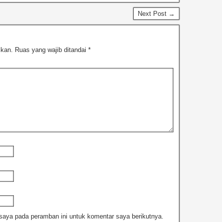
Next Post →
ikan.
Ruas yang wajib ditandai
*
saya pada peramban ini untuk komentar saya berikutnya.