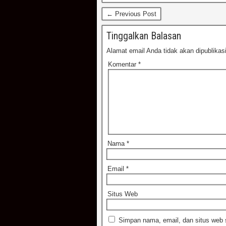
← Previous Post
Tinggalkan Balasan
Alamat email Anda tidak akan dipublikas
Komentar
*
Nama
*
Email
*
Situs Web
Simpan nama, email, dan situs web 