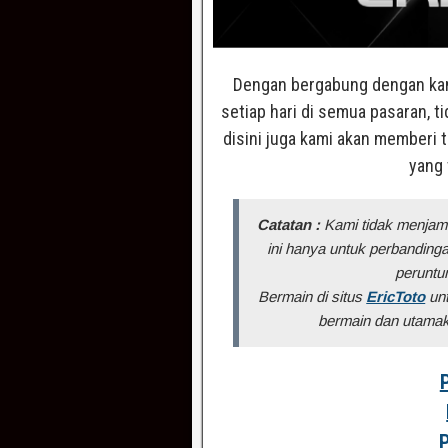
Dengan bergabung dengan kam
setiap hari di semua pasaran, t
disini juga kami akan memberi 
yang 
Catatan :
Kami tidak menjam
ini hanya untuk perbanding
peruntun
Bermain di situs
EricToto
unt
bermain dan utamak
P