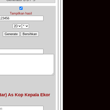
Tampilkan hasil
ltar) As Kop Kepala Ekor