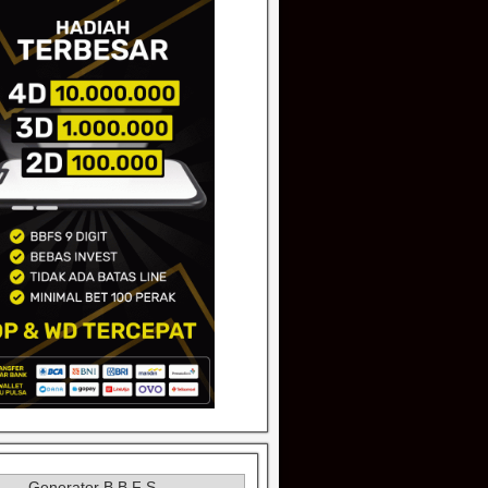
Generator B B F S