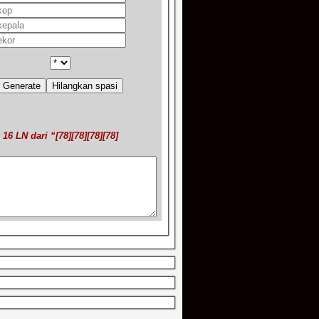
16 LN dari “[78][78][78][78]