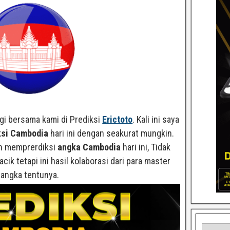
agi bersama kami di Prediksi
Erictoto
. Kali ini saya
ksi Cambodia
hari ini dengan seakurat mungkin.
n memprerdiksi
angka Cambodia
hari ini, Tidak
ik tetapi ini hasil kolaborasi dari para master
angka tentunya.