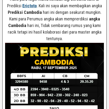
Prediksi
Erictoto
. Kali ini saya akan membagikan angka
Prediksi Cambodia
hari ini dengan seakurat mungkin.
Kami para Perumus angka akan memprerdiksi
angka
Cambodia
hari ini, Tidak sembarang rumus yang kami
racik tetapi ini hasil kolaborasi dari para master angka
tentunya.