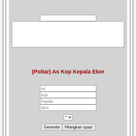
(Poltar) As Kop Kepala Ekor