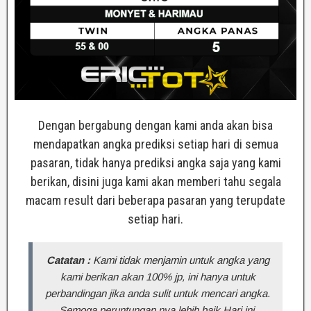
Dengan bergabung dengan kami anda akan bisa
mendapatkan angka prediksi setiap hari di semua
pasaran, tidak hanya prediksi angka saja yang kami
berikan, disini juga kami akan memberi tahu segala
macam result dari beberapa pasaran yang terupdate
setiap hari.
Catatan :
Kami tidak menjamin untuk angka yang
kami berikan akan 100% jp, ini hanya untuk
perbandingan jika anda sulit untuk mencari angka.
Semoga peruntungan nya lebih baik Hari ini.