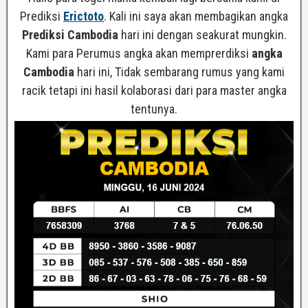
Prediksi
Erictoto
. Kali ini saya akan membagikan angka
Prediksi Cambodia
hari ini dengan seakurat mungkin.
Kami para Perumus angka akan memprerdiksi
angka
Cambodia
hari ini, Tidak sembarang rumus yang kami
racik tetapi ini hasil kolaborasi dari para master angka
tentunya.