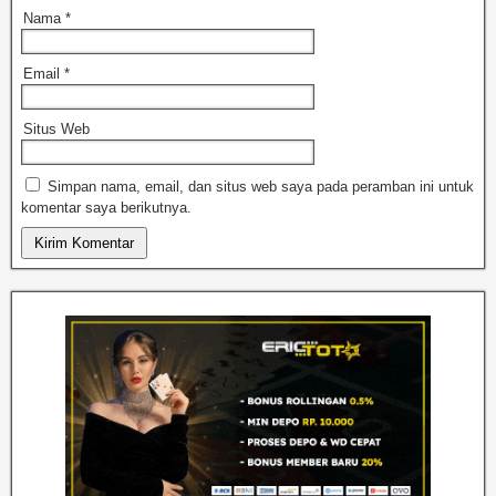
Nama
*
Email
*
Situs Web
Simpan nama, email, dan situs web saya pada peramban ini untuk
komentar saya berikutnya.