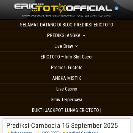
SELAMAT DATANG DI BLOG PREDIKSI ERICTOTO
PREDIKSI ANGKA
Live Draw
ERICTOTO – Info Slot Gacor
Promosi Erictoto
ANGKA MISTIK
Live Casino
Situs Terpercaya
BUKTI JACKPOT LUNAS ERICTOTO |
Prediksi Cambodia 15 September 2025