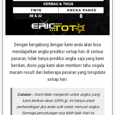
Dengan bergabung dengan kami anda akan bisa
mendapatkan angka prediksi setiap hari di semua
pasaran, tidak hanya prediksi angka saja yang kami
berikan, disini juga kami akan memberi tahu segala
macam result dari beberapa pasaran yang terupdate
setiap hari.
Catatan :
Kami tidak menjamin untuk angka yang
kami berikan akan 100% jp, ini hanya untuk
perbandingan jika anda sulit untuk mencari angka.
Semoga peruntungan nya lebih baik Hari ini.