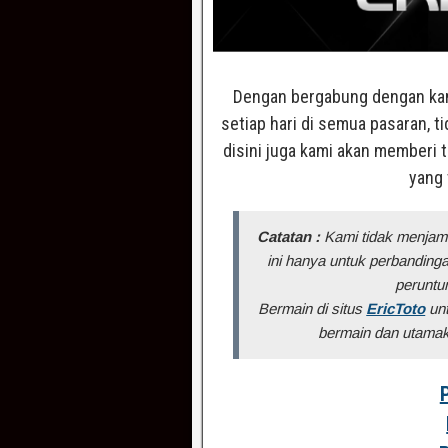
Dengan bergabung dengan kam
setiap hari di semua pasaran, t
disini juga kami akan memberi 
yang 
Catatan :
Kami tidak menjam
ini hanya untuk perbanding
peruntun
Bermain di situs
EricToto
unt
bermain dan utamak