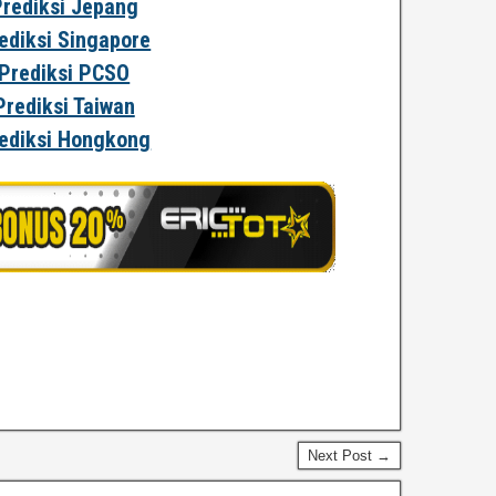
rediksi Jepang
ediksi Singapore
Prediksi PCSO
Prediksi Taiwan
ediksi Hongkong
Next Post →