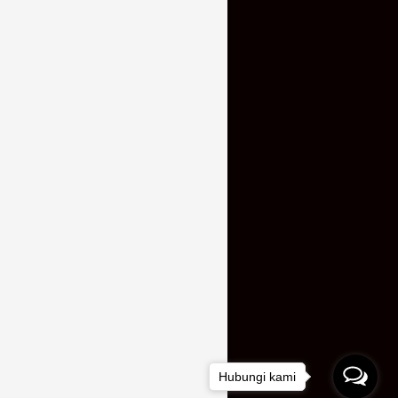
Hubungi kami