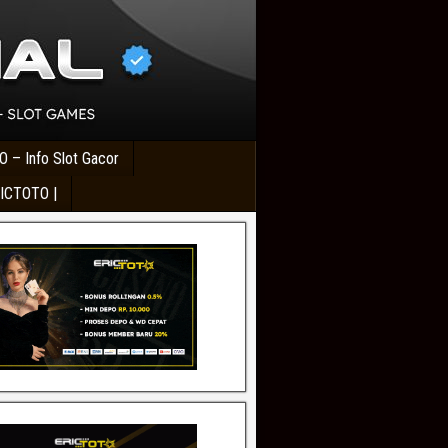
 – Info Slot Gacor
ICTOTO |