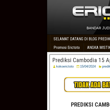
SELAMAT DATANG DI BLOG PREDIK
Promosi Erictoto
ANGKA MISTI
Prediksi Cambodia 15 A
kokoerictoto
15/04/2024
predi
PREDIKSI CAMB