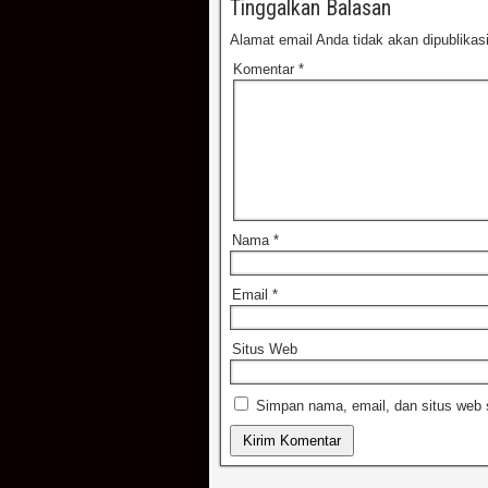
Tinggalkan Balasan
Alamat email Anda tidak akan dipublikas
Komentar
*
Nama
*
Email
*
Situs Web
Simpan nama, email, dan situs web 