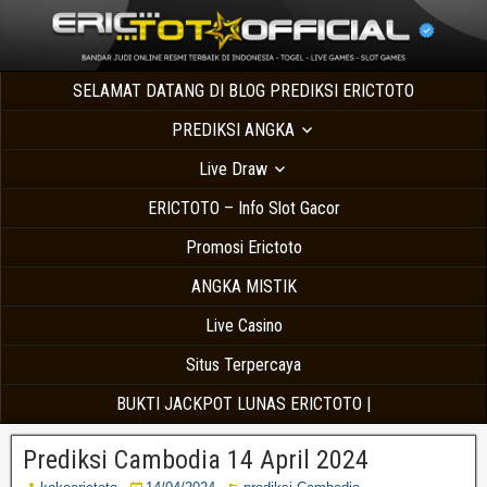
SELAMAT DATANG DI BLOG PREDIKSI ERICTOTO
PREDIKSI ANGKA
Live Draw
ERICTOTO – Info Slot Gacor
Promosi Erictoto
ANGKA MISTIK
Live Casino
Situs Terpercaya
BUKTI JACKPOT LUNAS ERICTOTO |
Prediksi Cambodia 14 April 2024