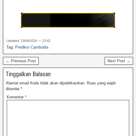
Updated: 13/04/2024 — 13:42
Tag:
Prediksi Cambodia
← Previous Post
Next Post →
Tinggalkan Balasan
Alamat email Anda tidak akan dipublikasikan.
Ruas yang wajib
ditandai
*
Komentar
*