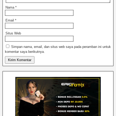
Nama
*
Email
*
Situs Web
Simpan nama, email, dan situs web saya pada peramban ini untuk
komentar saya berikutnya.