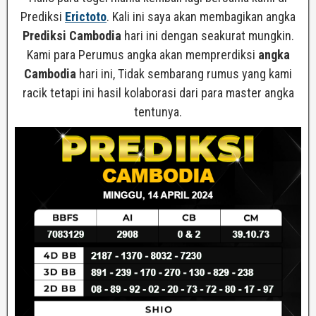
Prediksi
Erictoto
. Kali ini saya akan membagikan angka
Prediksi Cambodia
hari ini dengan seakurat mungkin.
Kami para Perumus angka akan memprerdiksi
angka
Cambodia
hari ini, Tidak sembarang rumus yang kami
racik tetapi ini hasil kolaborasi dari para master angka
tentunya.