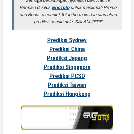
Semoga peruntungan nya lebih baik Hari ini.
Bermain di situs
EricToto
untuk menikmati Promo
dan Bonus menarik ! Tetap bermain dan utamakan
prediksi sendiri dulu. SALAM JEPE
Prediksi Sydney
Prediksi China
Prediksi Jepang
Prediksi Singapore
Prediksi PCSO
Prediksi Taiwan
Prediksi Hongkong