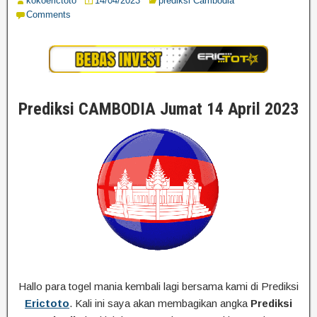
kokoerictoto
14/04/2023
prediksi Cambodia
Comments
Prediksi CAMBODIA Jumat 14 April 2023
Hallo para togel mania kembali lagi bersama kami di Prediksi
Erictoto
. Kali ini saya akan membagikan angka
Prediksi