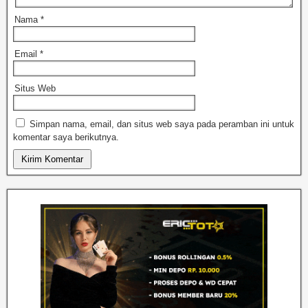
Nama
*
Email
*
Situs Web
Simpan nama, email, dan situs web saya pada peramban ini untuk
komentar saya berikutnya.