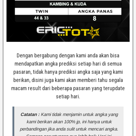
Dengan bergabung dengan kami anda akan bisa
mendapatkan angka prediksi setiap hari di semua
pasaran, tidak hanya prediksi angka saja yang kami
berikan, disini juga kami akan memberi tahu segala
macam result dari beberapa pasaran yang terupdate
setiap hari.
Catatan :
Kami tidak menjamin untuk angka yang
kami berikan akan 100% jp, ini hanya untuk
perbandingan jika anda sulit untuk mencari angka.