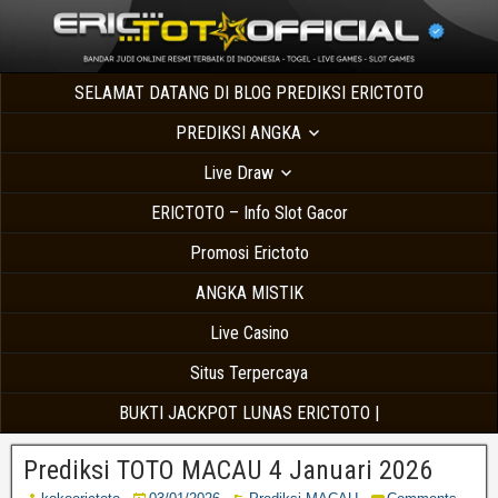
SELAMAT DATANG DI BLOG PREDIKSI ERICTOTO
PREDIKSI ANGKA
Live Draw
ERICTOTO – Info Slot Gacor
Promosi Erictoto
ANGKA MISTIK
Live Casino
Situs Terpercaya
BUKTI JACKPOT LUNAS ERICTOTO |
Prediksi TOTO MACAU 4 Januari 2026