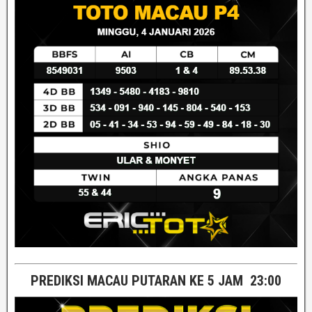
PREDIKSI MACAU PUTARAN KE 5 JAM 23:00