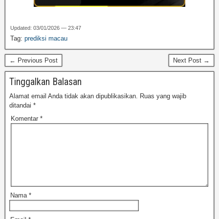
Updated: 03/01/2026 — 23:47
Tag:
prediksi macau
← Previous Post
Next Post →
Tinggalkan Balasan
Alamat email Anda tidak akan dipublikasikan.
Ruas yang wajib
ditandai
*
Komentar
*
Nama
*