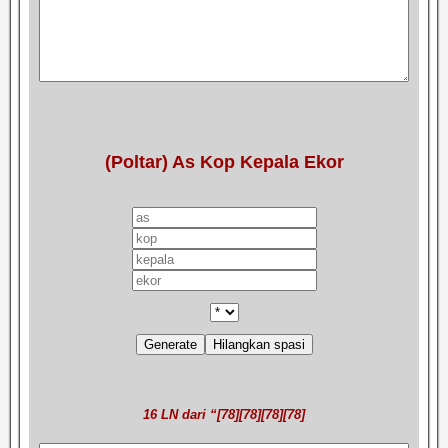
(Poltar) As Kop Kepala Ekor
16 LN dari “[78][78][78][78]