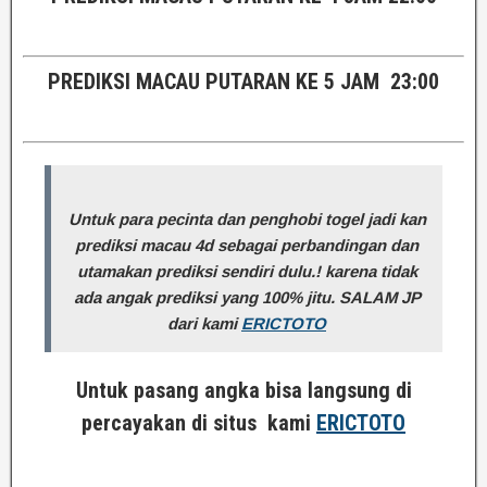
PREDIKSI MACAU PUTARAN KE 5 JAM 23:00
Untuk para pecinta dan penghobi togel jadi kan
prediksi macau 4d sebagai perbandingan dan
utamakan prediksi sendiri dulu.! karena tidak
ada angak prediksi yang 100% jitu. SALAM JP
dari kami
ERICTOTO
Untuk pasang angka bisa langsung di
percayakan di situs kami
ERICTOTO