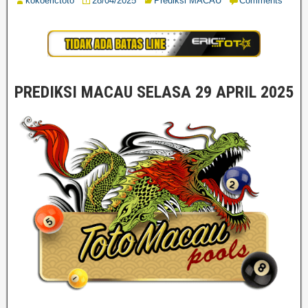
kokoerictoto
28/04/2025
Prediksi MACAU
Comments
PREDIKSI MACAU SELASA 29 APRIL 2025