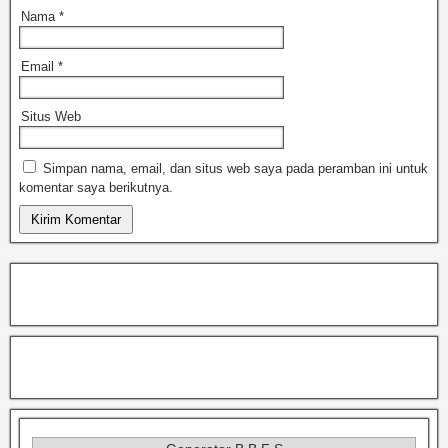
Nama
*
Email
*
Situs Web
Simpan nama, email, dan situs web saya pada peramban ini untuk
komentar saya berikutnya.