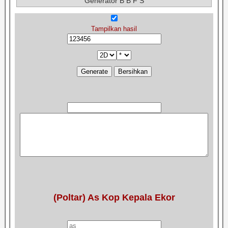
Generator B B F S
Tampilkan hasil
(Poltar) As Kop Kepala Ekor