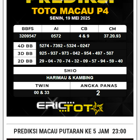
PREDIKSI MACAU PUTARAN KE 5 JAM 23:00