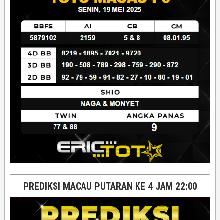
PREDIKSI MACAU PUTARAN KE 4 JAM 22:00