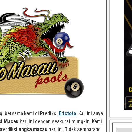
agi bersama kami di Prediksi
Erictoto
. Kali ini saya
si Macau
hari ini dengan seakurat mungkin. Kami
rerdiksi
angka macau
hari ini, Tidak sembarang