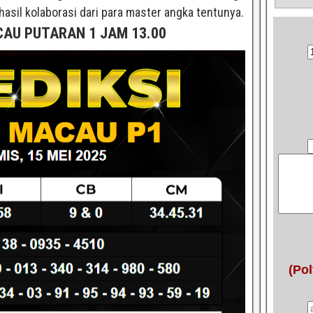
 hasil kolaborasi dari para master angka tentunya.
CAU PUTARAN 1 JAM 13.00
(Po