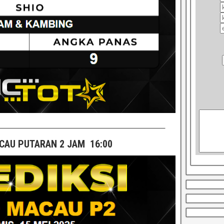
__________________________________________
CAU PUTARAN 2 JAM 16:00