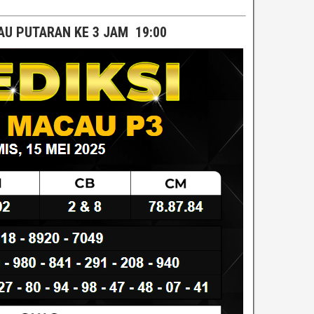
AU PUTARAN KE 3 JAM 19:00