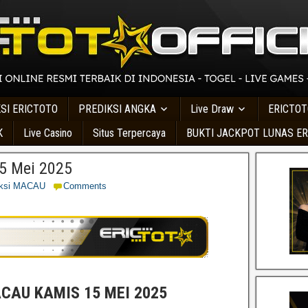
SI ERICTOTO
PREDIKSI ANGKA
Live Draw
ERICTOTO
K
Live Casino
Situs Terpercaya
BUKTI JACKPOT LUNAS ER
5 Mei 2025
iksi MACAU
Comments
CAU KAMIS 15 MEI 2025