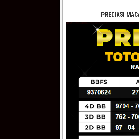
PREDIKSI MAC