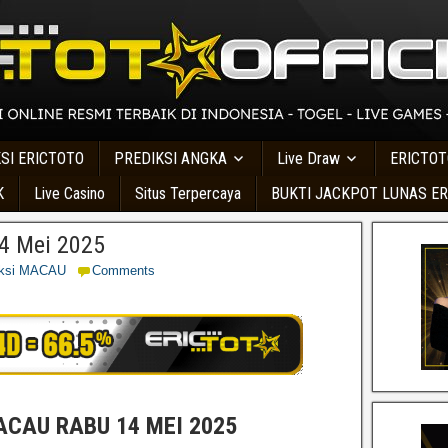
SI ERICTOTO
PREDIKSI ANGKA
Live Draw
ERICTOTO
K
Live Casino
Situs Terpercaya
BUKTI JACKPOT LUNAS ER
4 Mei 2025
iksi MACAU
Comments
ACAU RABU 14 MEI 2025