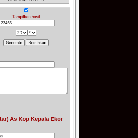
Tampilkan hasil
ltar) As Kop Kepala Ekor