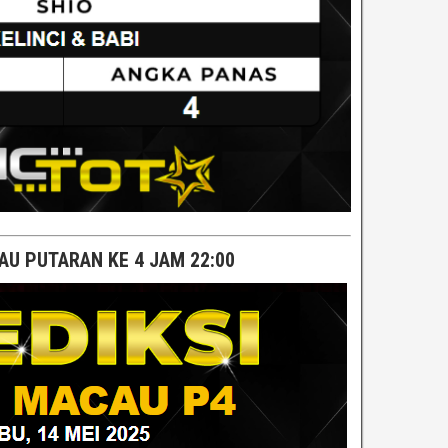
AU PUTARAN KE 4 JAM 22:00