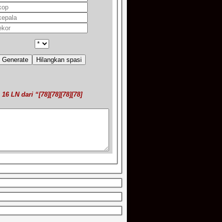
16 LN dari “[78][78][78][78]