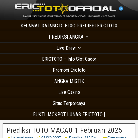
SELAMAT DATANG DI BLOG PREDIKSI ERICTOTO
PREDIKSI ANGKA
Live Draw
ERICTOTO – Info Slot Gacor
Promosi Erictoto
ANGKA MISTIK
Live Casino
Situs Terpercaya
BUKTI JACKPOT LUNAS ERICTOTO |
Prediksi TOTO MACAU 1 Februari 2025