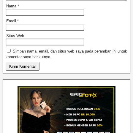
Nama
*
Email
*
Situs Web
Simpan nama, email, dan situs web saya pada peramban ini untuk
komentar saya berikutnya.