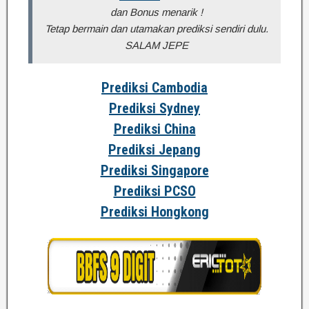
dan Bonus menarik !
Tetap bermain dan utamakan prediksi sendiri dulu.
SALAM JEPE
Prediksi Cambodia
Prediksi Sydney
Prediksi China
Prediksi Jepang
Prediksi Singapore
Prediksi PCSO
Prediksi Hongkong