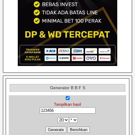
Generator B B F S
Tampilkan hasil