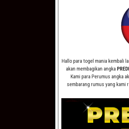
Hallo para togel mania kembali l
akan membagikan angka
PRED
Kami para Perumus angka a
sembarang rumus yang kami rac