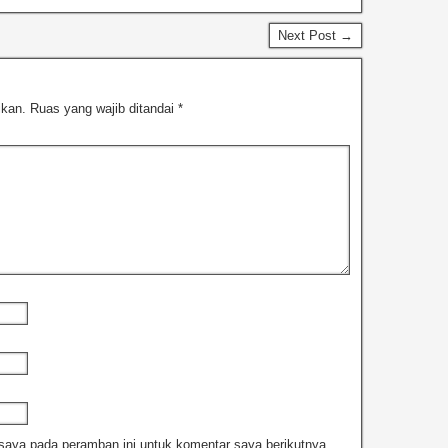
Next Post →
ikan.
Ruas yang wajib ditandai
*
saya pada peramban ini untuk komentar saya berikutnya.