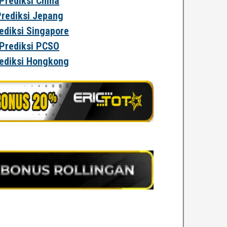
Prediksi China
rediksi Jepang
ediksi Singapore
Prediksi PCSO
ediksi Hongkong