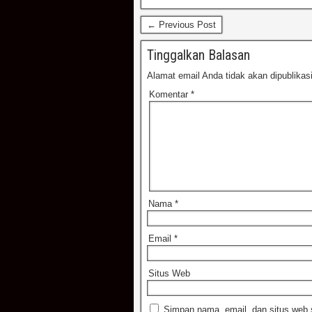
← Previous Post
Tinggalkan Balasan
Alamat email Anda tidak akan dipublikas
Komentar
*
Nama
*
Email
*
Situs Web
Simpan nama, email, dan situs web 