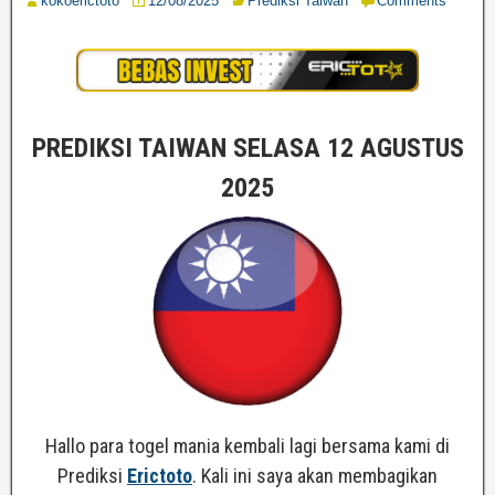
kokoerictoto
12/08/2025
Prediksi Taiwan
Comments
PREDIKSI TAIWAN SELASA 12 AGUSTUS
2025
Hallo para togel mania kembali lagi bersama kami di
Prediksi
Erictoto
. Kali ini saya akan membagikan