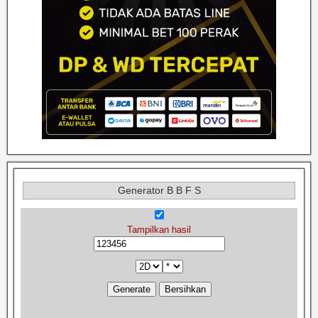
Generator B B F S
Tampilkan hasil