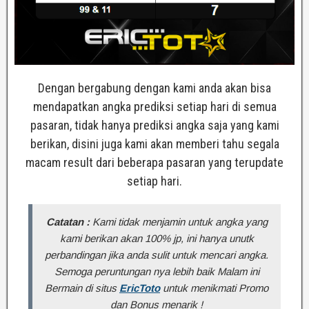
Dengan bergabung dengan kami anda akan bisa
mendapatkan angka prediksi setiap hari di semua
pasaran, tidak hanya prediksi angka saja yang kami
berikan, disini juga kami akan memberi tahu segala
macam result dari beberapa pasaran yang terupdate
setiap hari.
Catatan :
Kami tidak menjamin untuk angka yang
kami berikan akan 100% jp, ini hanya unutk
perbandingan jika anda sulit untuk mencari angka.
Semoga peruntungan nya lebih baik Malam ini
Bermain di situs
EricToto
untuk menikmati Promo
dan Bonus menarik !