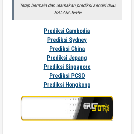
Tetap bermain dan utamakan prediksi sendiri dulu.
SALAM JEPE
Prediksi Cambodia
Prediksi Sydney
Prediksi China
Prediksi Jepang
Prediksi Singapore
Prediksi PCSO
Prediksi Hongkong