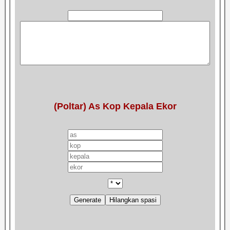
(Poltar) As Kop Kepala Ekor