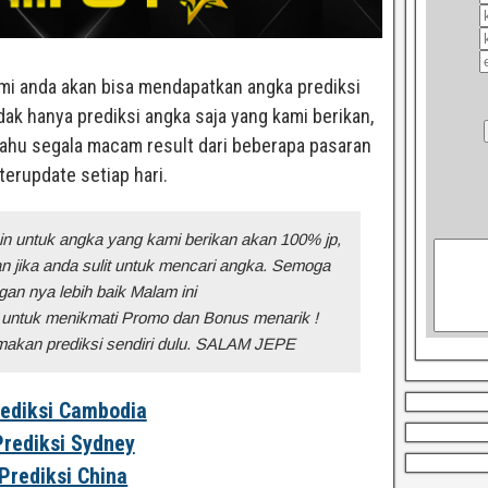
i anda akan bisa mendapatkan angka prediksi
idak hanya prediksi angka saja yang kami berikan,
tahu segala macam result dari beberapa pasaran
terupdate setiap hari.
in untuk angka yang kami berikan akan 100% jp,
an jika anda sulit untuk mencari angka. Semoga
gan nya lebih baik Malam ini
untuk menikmati Promo dan Bonus menarik !
makan prediksi sendiri dulu. SALAM JEPE
ediksi Cambodia
Prediksi Sydney
Prediksi China