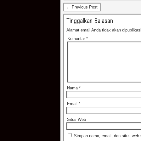
← Previous Post
Tinggalkan Balasan
Alamat email Anda tidak akan dipublikas
Komentar
*
Nama
*
Email
*
Situs Web
Simpan nama, email, dan situs web 