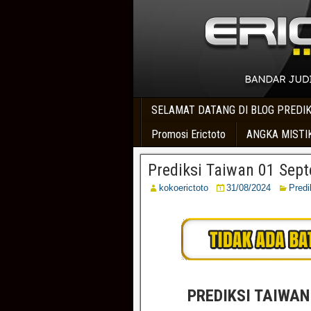
SELAMAT DATANG DI BLOG PREDIK
Promosi Erictoto
ANGKA MISTI
Prediksi Taiwan 01 Sep
kokoerictoto
31/08/2024
Predi
PREDIKSI TAIWAN