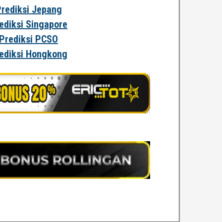
rediksi Jepang
ediksi Singapore
Prediksi PCSO
ediksi Hongkong