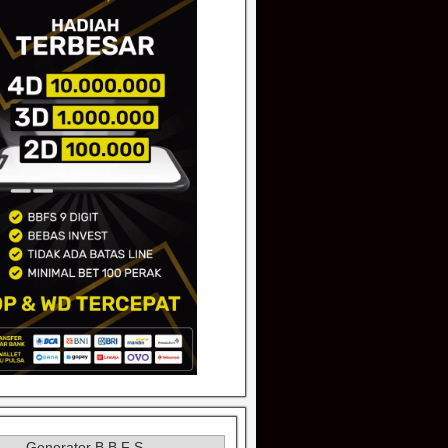
Generator B B F S