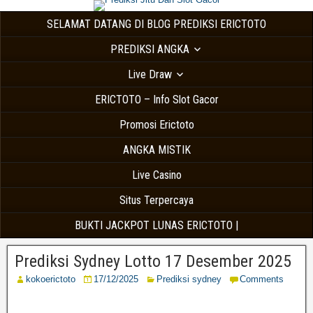
SELAMAT DATANG DI BLOG PREDIKSI ERICTOTO
PREDIKSI ANGKA
Live Draw
ERICTOTO – Info Slot Gacor
Promosi Erictoto
ANGKA MISTIK
Live Casino
Situs Terpercaya
BUKTI JACKPOT LUNAS ERICTOTO |
Prediksi Sydney Lotto 17 Desember 2025
kokoerictoto
17/12/2025
Prediksi sydney
Comments