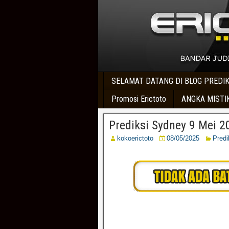
SELAMAT DATANG DI BLOG PREDIK
Promosi Erictoto
ANGKA MISTI
Prediksi Sydney 9 Mei 2
kokoerictoto
08/05/2025
Predi