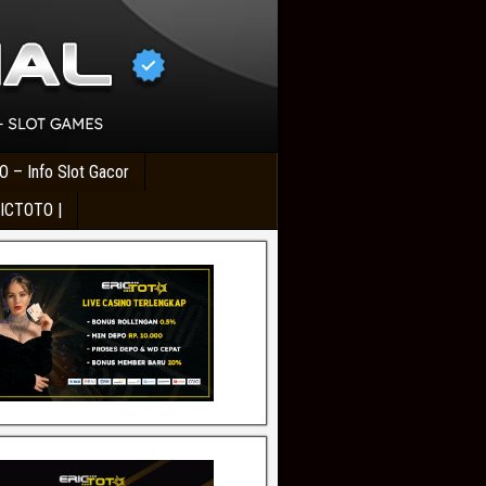
 – Info Slot Gacor
ICTOTO |