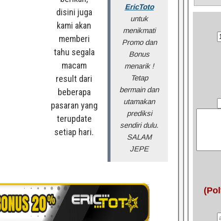
EricToto
disini juga
untuk
kami akan
menikmati
memberi
Promo dan
tahu segala
Bonus
macam
menarik !
result dari
Tetap
bermain dan
beberapa
utamakan
pasaran yang
prediksi
terupdate
sendiri dulu.
setiap hari.
SALAM
JEPE
(Po