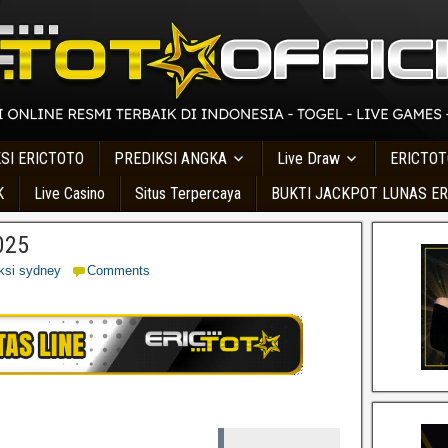
SI ERICTOTO
PREDIKSI ANGKA
Live Draw
ERICTOTO
K
Live Casino
Situs Terpercaya
BUKTI JACKPOT LUNAS ER
025
ksi sydney
Comments