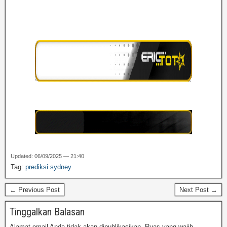
Updated: 06/09/2025 — 21:40
Tag:
prediksi sydney
← Previous Post
Next Post →
Tinggalkan Balasan
Alamat email Anda tidak akan dipublikasikan.
Ruas yang wajib