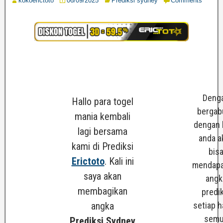
kokoerictoto
06/09/2025
Prediksi sydney
Comments
Deng
Hallo para togel
bergab
mania kembali
dengan 
lagi bersama
anda a
kami di Prediksi
bis
Erictoto
. Kali ini
mendapa
saya akan
angk
membagikan
predi
angka
setiap ha
sem
Prediksi Sydney