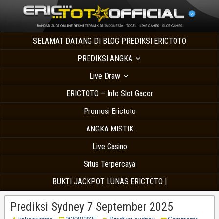
SELAMAT DATANG DI BLOG PREDIKSI ERICTOTO
PREDIKSI ANGKA
Live Draw
ERICTOTO – Info Slot Gacor
Promosi Erictoto
ANGKA MISTIK
Live Casino
Situs Terpercaya
BUKTI JACKPOT LUNAS ERICTOTO |
Prediksi Sydney 7 September 2025