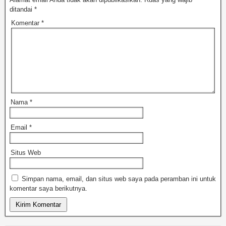
ditandai
*
Komentar
*
Nama
*
Email
*
Situs Web
Simpan nama, email, dan situs web saya pada peramban ini untuk
komentar saya berikutnya.