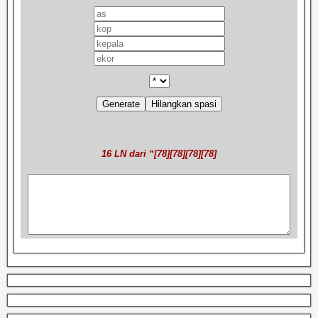
16 LN dari “[78][78][78][78]