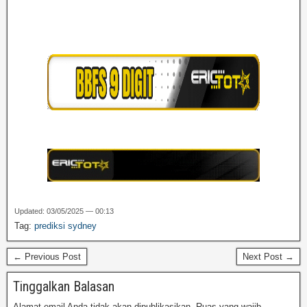
Updated: 03/05/2025 — 00:13
Tag:
prediksi sydney
← Previous Post
Next Post →
Tinggalkan Balasan
Alamat email Anda tidak akan dipublikasikan.
Ruas yang wajib