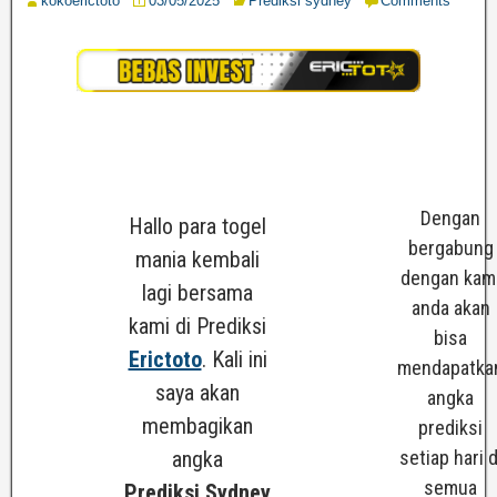
kokoerictoto
03/05/2025
Prediksi sydney
Comments
Dengan
Hallo para togel
bergabung
mania kembali
dengan kam
lagi bersama
anda akan
kami di Prediksi
bisa
Erictoto
. Kali ini
mendapatka
saya akan
angka
membagikan
prediksi
angka
setiap hari d
semua
Prediksi Sydney