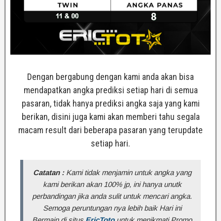
Dengan bergabung dengan kami anda akan bisa
mendapatkan angka prediksi setiap hari di semua
pasaran, tidak hanya prediksi angka saja yang kami
berikan, disini juga kami akan memberi tahu segala
macam result dari beberapa pasaran yang terupdate
setiap hari.
Catatan :
Kami tidak menjamin untuk angka yang
kami berikan akan 100% jp, ini hanya unutk
perbandingan jika anda sulit untuk mencari angka.
Semoga peruntungan nya lebih baik Hari ini
Bermain di situs
EricToto
untuk menikmati Promo