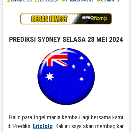
kokoerictoto
28/05/2024
Prediksi sydney
Comments
PREDIKSI SYDNEY SELASA 28 MEI 2024
Hallo para togel mania kembali lagi bersama kami
di Prediksi
Erictoto
. Kali ini saya akan membagikan