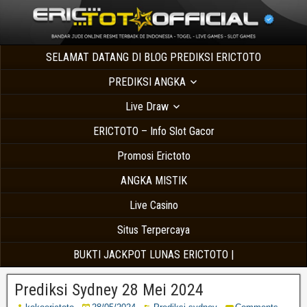
SELAMAT DATANG DI BLOG PREDIKSI ERICTOTO
PREDIKSI ANGKA
Live Draw
ERICTOTO – Info Slot Gacor
Promosi Erictoto
ANGKA MISTIK
Live Casino
Situs Terpercaya
BUKTI JACKPOT LUNAS ERICTOTO |
Prediksi Sydney 28 Mei 2024