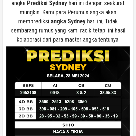
angka
Prediksi Sydney
hari ini dengan seakurat
mungkin. Kami para Perumus angka akan
memprediksi
angka Sydney
hari ini, Tidak
sembarang rumus yang kami racik tetapi ini hasil
kolaborasi dari para master angka tentunya.