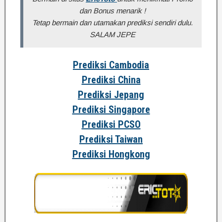
dan Bonus menarik !
Tetap bermain dan utamakan prediksi sendiri dulu.
SALAM JEPE
Prediksi Cambodia
Prediksi China
Prediksi Jepang
Prediksi Singapore
Prediksi PCSO
Prediksi Taiwan
Prediksi Hongkong