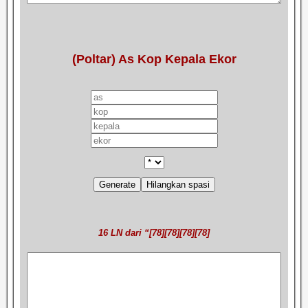
(Poltar) As Kop Kepala Ekor
16 LN dari “[78][78][78][78]