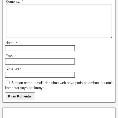
Komentar
*
Nama
*
Email
*
Situs Web
Simpan nama, email, dan situs web saya pada peramban ini untuk
komentar saya berikutnya.