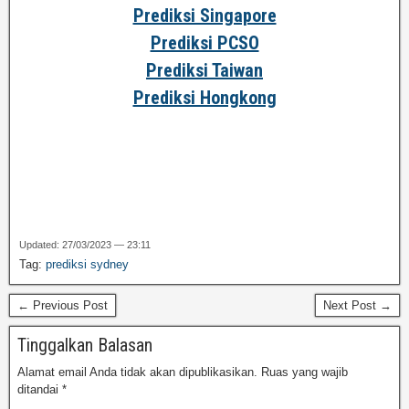
Prediksi Singapore
Prediksi PCSO
Prediksi Taiwan
Prediksi Hongkong
Updated: 27/03/2023 — 23:11
Tag:
prediksi sydney
← Previous Post
Next Post →
Tinggalkan Balasan
Alamat email Anda tidak akan dipublikasikan.
Ruas yang wajib
ditandai
*