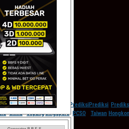
si
Prediksi
Prediksi
Prediksi
Prediksi
Prediksi
Prediks
dia
China
Jepang
Singapore
PCSO
Taiwan
Hongko
Generator B B F S