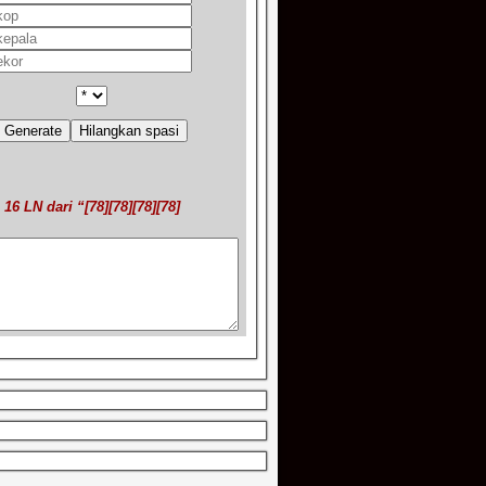
16 LN dari “[78][78][78][78]