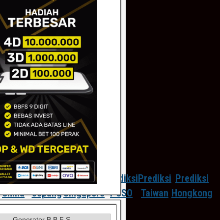
Prediksi
Prediksi
Prediksi
Prediksi
Prediksi
Prediksi
China
Jepang
Singapore
PCSO
Taiwan
Hongkong
Generator B B F S