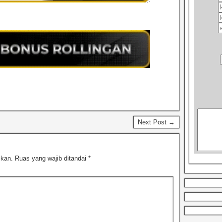
Next Post →
ikan.
Ruas yang wajib ditandai
*