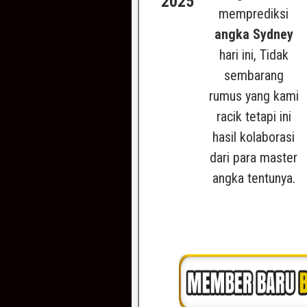
2025
memprediksi
angka Sydney
hari ini, Tidak
sembarang
rumus yang kami
racik tetapi ini
hasil kolaborasi
dari para master
angka tentunya.