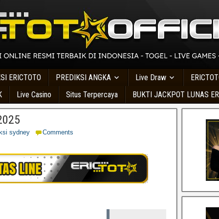
SI ERICTOTO
PREDIKSI ANGKA
Live Draw
ERICTOTO
K
Live Casino
Situs Terpercaya
BUKTI JACKPOT LUNAS ER
 2025
ksi sydney
Comments