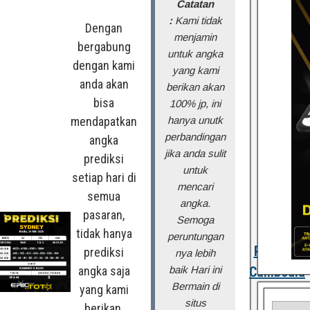
Catatan
:
Kami tidak
Dengan
menjamin
bergabung
untuk angka
dengan kami
yang kami
anda akan
berikan akan
bisa
100% jp, ini
mendapatkan
hanya unutk
perbandingan
angka
jika anda sulit
prediksi
untuk
setiap hari di
mencari
semua
angka.
pasaran,
Semoga
tidak hanya
peruntungan
Prediksi
prediksi
nya lebih
angka saja
baik Hari ini
Cambodia
Bermain di
yang kami
situs
berikan,