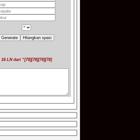
16 LN dari “[78][78][78][78]