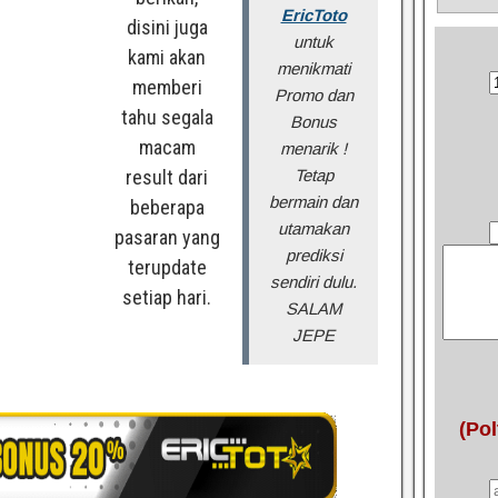
EricToto
disini juga
untuk
kami akan
menikmati
memberi
Promo dan
tahu segala
Bonus
macam
menarik !
result dari
Tetap
bermain dan
beberapa
utamakan
pasaran yang
prediksi
terupdate
sendiri dulu.
setiap hari.
SALAM
JEPE
(Po