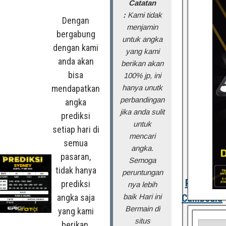
Catatan
:
Kami tidak
Dengan
menjamin
bergabung
untuk angka
dengan kami
yang kami
anda akan
berikan akan
bisa
100% jp, ini
mendapatkan
hanya unutk
perbandingan
angka
jika anda sulit
prediksi
untuk
setiap hari di
mencari
semua
angka.
pasaran,
Semoga
tidak hanya
peruntungan
Prediksi
prediksi
nya lebih
angka saja
baik Hari ini
Cambodia
Bermain di
yang kami
situs
berikan,