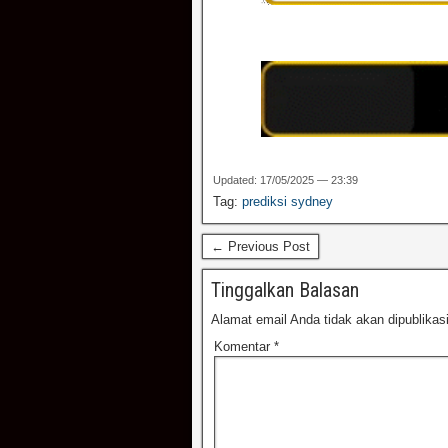
Updated: 17/05/2025 — 23:39
Tag:
prediksi sydney
← Previous Post
Tinggalkan Balasan
Alamat email Anda tidak akan dipublikas
Komentar
*