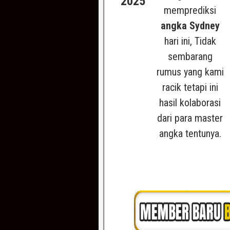
2025
memprediksi
angka Sydney
hari ini, Tidak
sembarang
rumus yang kami
racik tetapi ini
hasil kolaborasi
dari para master
angka tentunya.