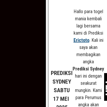
Hallo para togel
mania kembali
lagi bersama
kami di Prediksi
Erictoto
. Kali ini
saya akan
membagikan
angka
Prediksi Sydney
PREDIKSI
hari ini dengan
SYDNEY
seakurat
SABTU
mungkin. Kami
para Perumus
17 MEI
angka akan