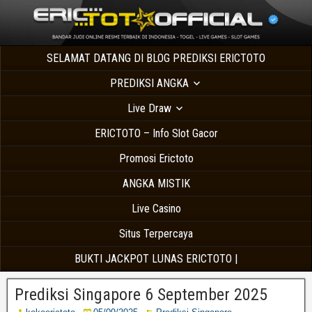
SELAMAT DATANG DI BLOG PREDIKSI ERICTOTO
PREDIKSI ANGKA
Live Draw
ERICTOTO – Info Slot Gacor
Promosi Erictoto
ANGKA MISTIK
Live Casino
Situs Terpercaya
BUKTI JACKPOT LUNAS ERICTOTO |
Prediksi Singapore 6 September 2025