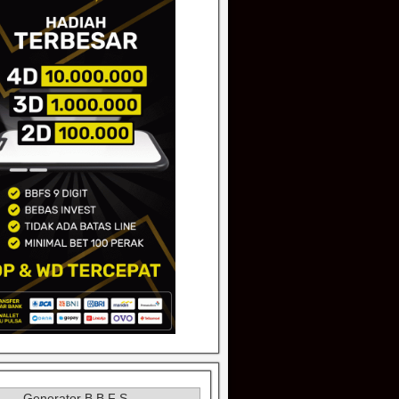
Generator B B F S