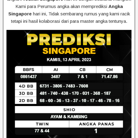
Kami para Perumus angka akan memprediksi
Angka
Singapore
hari ini, Tidak sembarang rumus yang kami racik
tetapi ini hasil kolaborasi dari para master angka tentunya.