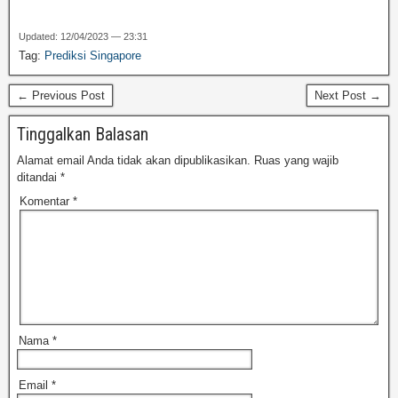
Updated: 12/04/2023 — 23:31
Tag:
Prediksi Singapore
← Previous Post
Next Post →
Tinggalkan Balasan
Alamat email Anda tidak akan dipublikasikan.
Ruas yang wajib
ditandai
*
Komentar
*
Nama
*
Email
*