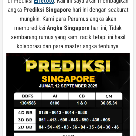
di Prediksi
Erictoto
. Kali ini saya akan membagikan
angka
Prediksi Singapore
hari ini dengan seakurat
mungkin. Kami para Perumus angka akan
memprediksi
Angka Singapore
hari ini, Tidak
sembarang rumus yang kami racik tetapi ini hasil
kolaborasi dari para master angka tentunya.