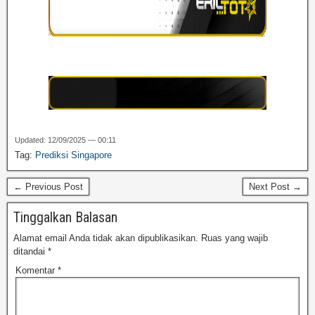
Updated: 12/09/2025 — 00:11
Tag:
Prediksi Singapore
← Previous Post
Next Post →
Tinggalkan Balasan
Alamat email Anda tidak akan dipublikasikan.
Ruas yang wajib
ditandai
*
Komentar
*