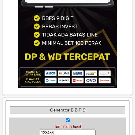
Generator B B F S
Tampilkan hasil