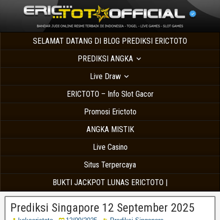
SELAMAT DATANG DI BLOG PREDIKSI ERICTOTO
PREDIKSI ANGKA
Live Draw
ERICTOTO – Info Slot Gacor
Promosi Erictoto
ANGKA MISTIK
Live Casino
Situs Terpercaya
BUKTI JACKPOT LUNAS ERICTOTO |
Prediksi Singapore 12 September 2025