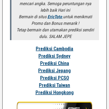
mencari angka. Semoga peruntungan nya
lebih baik Hari ini
Bermain di situs
EricToto
untuk menikmati
Promo dan Bonus menarik !
Tetap bermain dan utamakan prediksi sendiri
dulu. SALAM JEPE
Prediksi Cambodia
Prediksi Sydney
Prediksi China
Prediksi Jepang
Prediksi PCSO
Prediksi Taiwan
Prediksi Hongkong