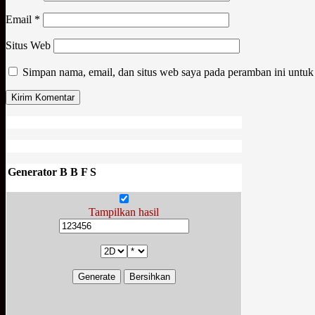
Email
*
Situs Web
Simpan nama, email, dan situs web saya pada peramban ini untuk
Generator B B F S
Tampilkan hasil