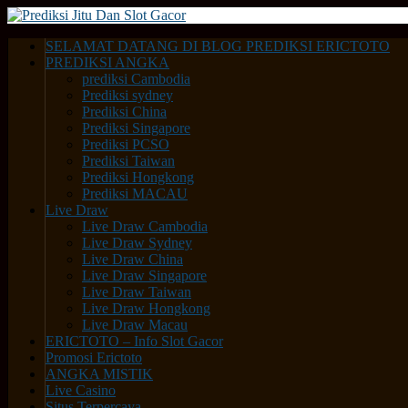
SELAMAT DATANG DI BLOG PREDIKSI ERICTOTO
PREDIKSI ANGKA
prediksi Cambodia
Prediksi sydney
Prediksi China
Prediksi Singapore
Prediksi PCSO
Prediksi Taiwan
Prediksi Hongkong
Prediksi MACAU
Live Draw
Live Draw Cambodia
Live Draw Sydney
Live Draw China
Live Draw Singapore
Live Draw Taiwan
Live Draw Hongkong
Live Draw Macau
ERICTOTO – Info Slot Gacor
Promosi Erictoto
ANGKA MISTIK
Live Casino
Situs Terpercaya