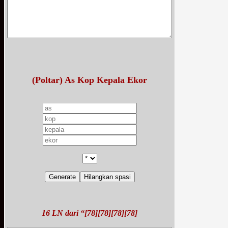
(Poltar) As Kop Kepala Ekor
16 LN dari “[78][78][78][78]