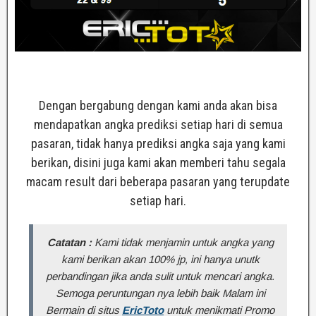
Dengan bergabung dengan kami anda akan bisa
mendapatkan angka prediksi setiap hari di semua
pasaran, tidak hanya prediksi angka saja yang kami
berikan, disini juga kami akan memberi tahu segala
macam result dari beberapa pasaran yang terupdate
setiap hari.
Catatan :
Kami tidak menjamin untuk angka yang
kami berikan akan 100% jp, ini hanya unutk
perbandingan jika anda sulit untuk mencari angka.
Semoga peruntungan nya lebih baik Malam ini
Bermain di situs
EricToto
untuk menikmati Promo