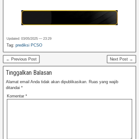
Updated: 03/05/2025 — 23:29
Tag:
prediksi PCSO
← Previous Post
Next Post →
Tinggalkan Balasan
Alamat email Anda tidak akan dipublikasikan.
Ruas yang wajib
ditandai
*
Komentar
*