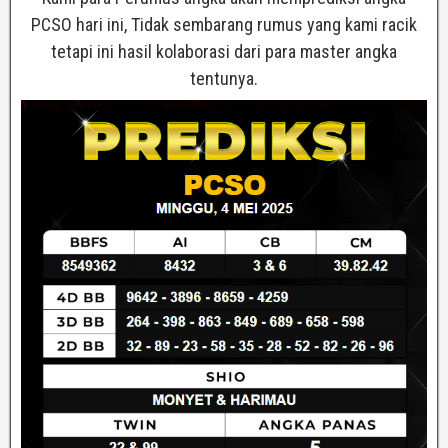
PCSO hari ini, Tidak sembarang rumus yang kami racik
tetapi ini hasil kolaborasi dari para master angka
tentunya.