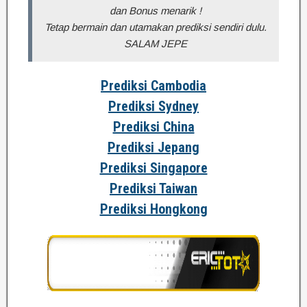
dan Bonus menarik !
Tetap bermain dan utamakan prediksi sendiri dulu.
SALAM JEPE
Prediksi Cambodia
Prediksi Sydney
Prediksi China
Prediksi Jepang
Prediksi Singapore
Prediksi Taiwan
Prediksi Hongkong