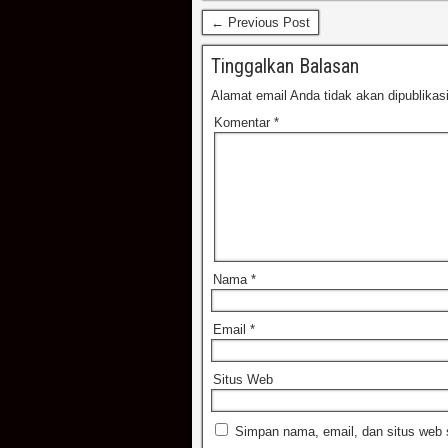
← Previous Post
Tinggalkan Balasan
Alamat email Anda tidak akan dipublikas
Komentar
*
Nama
*
Email
*
Situs Web
Simpan nama, email, dan situs web 