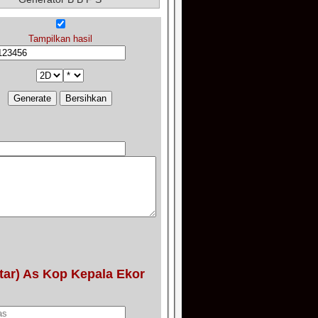
Tampilkan hasil
ltar) As Kop Kepala Ekor