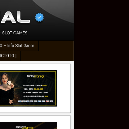
 – Info Slot Gacor
ICTOTO |