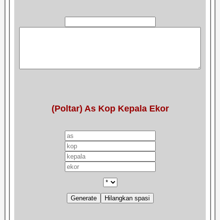
(Poltar) As Kop Kepala Ekor