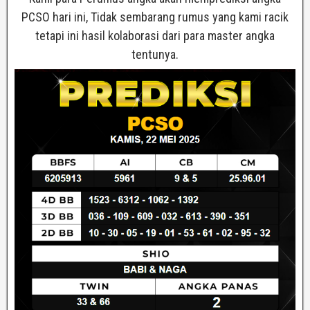
PCSO hari ini, Tidak sembarang rumus yang kami racik
tetapi ini hasil kolaborasi dari para master angka
tentunya.