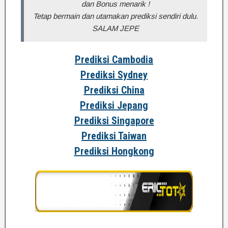
dan Bonus menarik !
Tetap bermain dan utamakan prediksi sendiri dulu.
SALAM JEPE
Prediksi Cambodia
Prediksi Sydney
Prediksi China
Prediksi Jepang
Prediksi Singapore
Prediksi Taiwan
Prediksi Hongkong