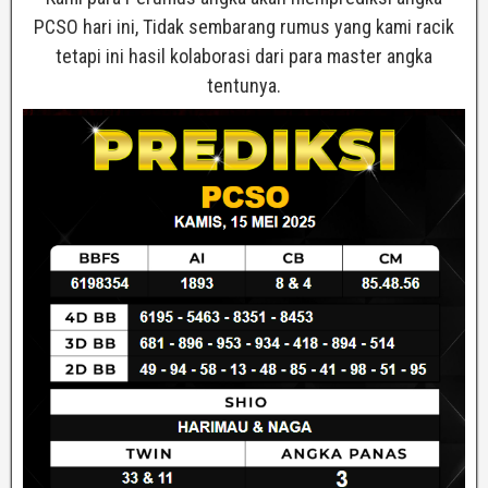
PCSO hari ini, Tidak sembarang rumus yang kami racik
tetapi ini hasil kolaborasi dari para master angka
tentunya.